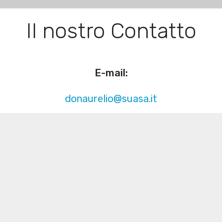
Il nostro Contatto
E-mail:
donaurelio@suasa.it